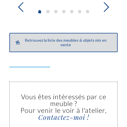
Retrouvez la liste des meubles & objets mis en
vente
Vous êtes intéressés par ce
meuble ?
Pour venir le voir à l'atelier,
Contactez-moi !