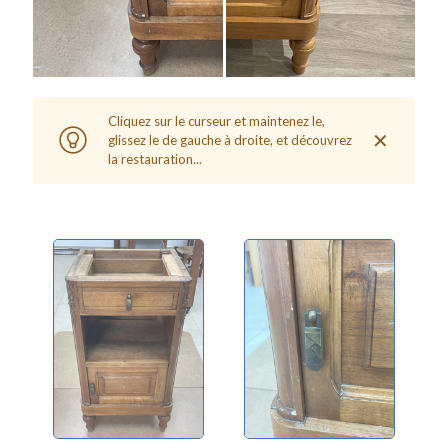
Cliquez sur le curseur et maintenez le,
✕
glissez le de gauche à droite, et découvrez
la restauration...