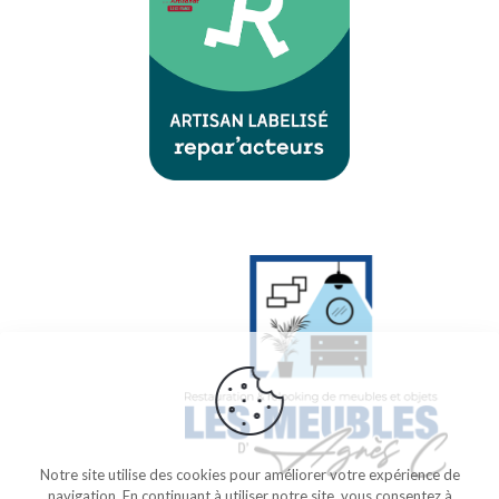
Notre site utilise des cookies pour améliorer votre expérience de
navigation. En continuant à utiliser notre site, vous consentez à