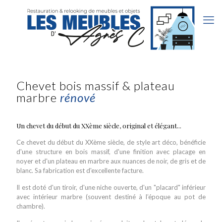
Chevet bois massif & plateau
marbre
rénové
Un chevet du début du XXème siècle, original et élégant...
Ce chevet du début du XXème siècle, de style art déco, bénéficie
d'une structure en bois massif, d'une finition avec placage en
noyer et d'un plateau en marbre aux nuances de noir, de gris et de
blanc. Sa fabrication est d'excellente facture.
Il est doté d'un tiroir, d'une niche ouverte, d'un "placard" inférieur
avec intérieur marbre (souvent destiné à l’époque au pot de
chambre).