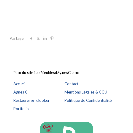
Partager
Plan du site LesMeublesdAgnesC.com
Accueil
Contact
Agnès C
Mentions Légales & CGU
Restaurer & relooker
Politique de Confidentialité
Portfolio