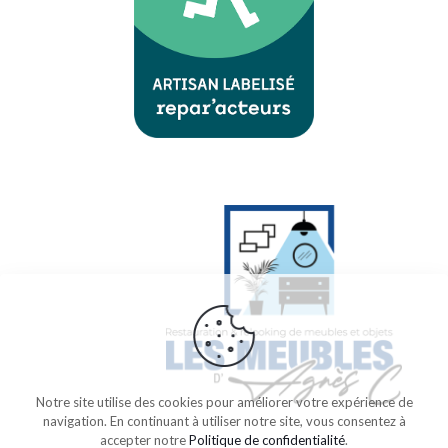
Notre site utilise des cookies pour améliorer votre expérience de
navigation. En continuant à utiliser notre site, vous consentez à
accepter notre
Politique de confidentialité
.