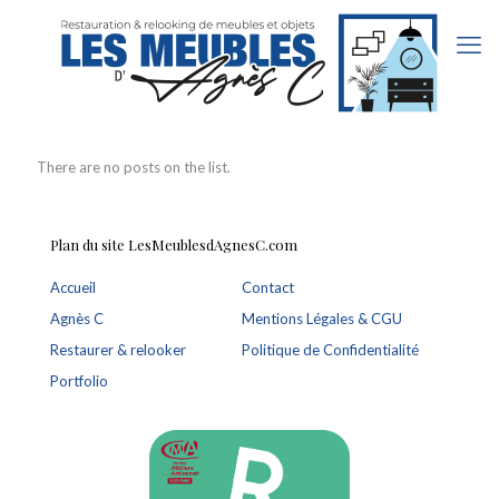
There are no posts on the list.
Plan du site LesMeublesdAgnesC.com
Accueil
Contact
Agnès C
Mentions Légales & CGU
Restaurer & relooker
Politique de Confidentialité
Portfolio