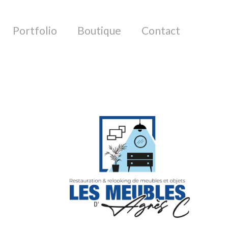
Portfolio
Boutique
Contact