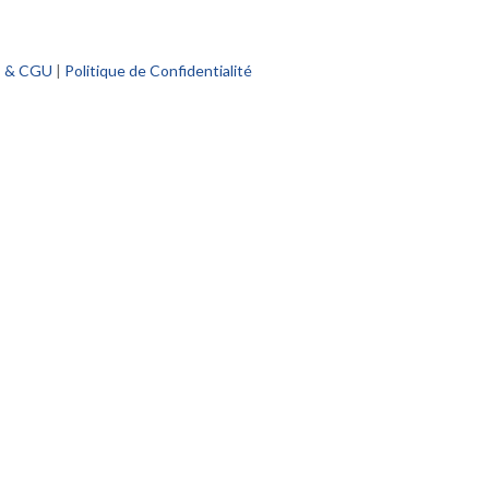
s & CGU
|
Politique de Confidentialité