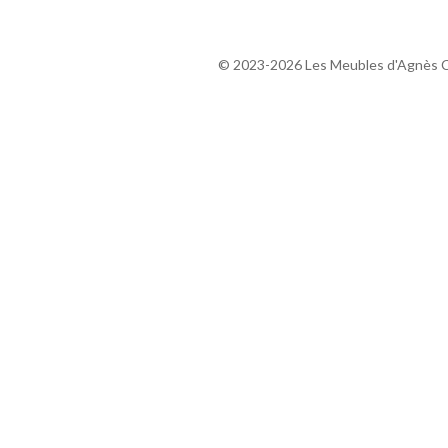
© 2023-2026 Les Meubles d'Agnès C 