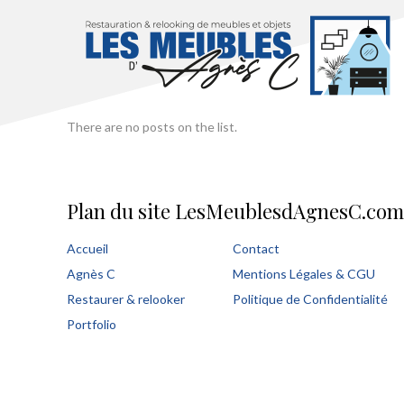
There are no posts on the list.
Plan du site LesMeublesdAgnesC.com
Accueil
Contact
Agnès C
Mentions Légales & CGU
Restaurer & relooker
Politique de Confidentialité
Portfolio