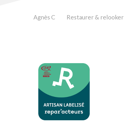
Agnès C
Restaurer & relooker